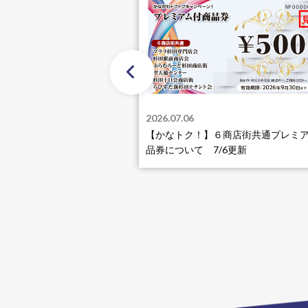
2026.07.06
【かなトク！】６商店街共通プレミ
品券について 7/6更新