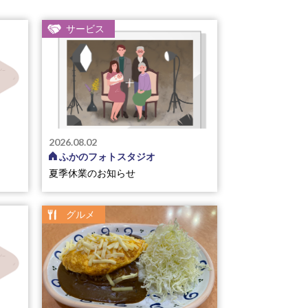
サービス
2026.08.02
ふかのフォトスタジオ
夏季休業のお知らせ
グルメ