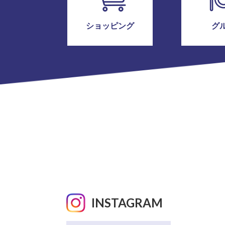
ショッピング
グ
INSTAGRAM