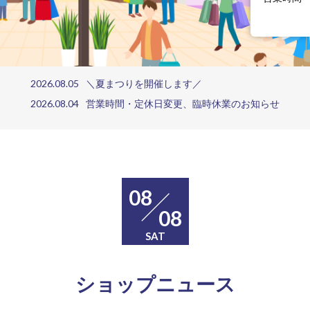
場
2026.08.05
＼夏まつりを開催します／
2026.08.04
営業時間・定休日変更、臨時休業のお知らせ
08
08
SAT
ショップニュース