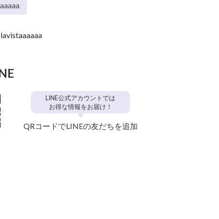
aaaaaa
lavistaaaaaa
INE
LINE公式アカウントでは
お得な情報をお届け！
QRコードでLINEの友だちを追加