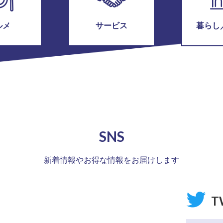
ルメ
サービス
暮らし
SNS
新着情報やお得な情報をお届けします
T