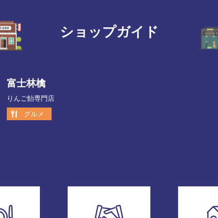
ショップガイド
富士林檎
りんご飴専門店
グルメ