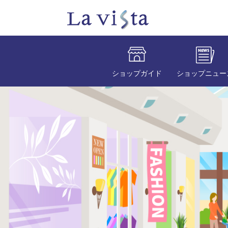
ショップガイド
ショップニュー
2026.08.03