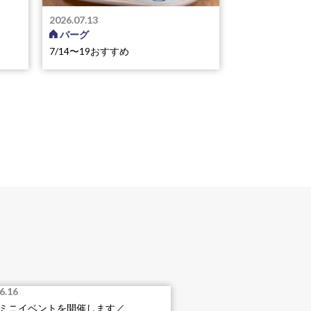
2026.07.13
バーグ
7/14〜19おすすめ
6.16
ミニイベントを開催します／