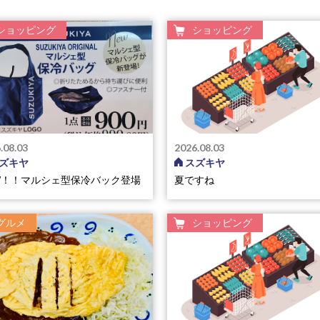
ショッピング
ショッピング
.08.03
2026.08.03
ズキヤ
スズキヤ
W！！マルシェ型保冷バック登場
夏ですね
グルメ
ショッピング