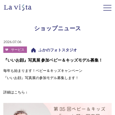
ショップニュース
2026.07.06
サービス
ふかのフォトスタジオ
『いいお顔』写真展 参加ベビー＆キッズモデル募集！
毎年も始まります！ベビー＆キッズキャンペーン
『いいお顔』写真展の参加モデル募集します！
詳細はこちら ↓