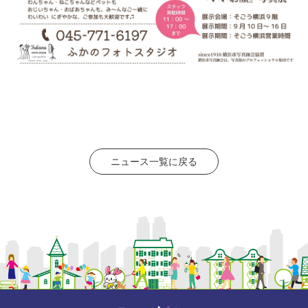
ニュース一覧に戻る