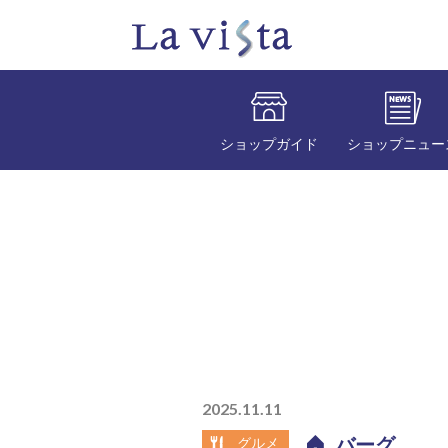
ショップガイド
ショップニュー
2025.11.11
バーグ
グルメ