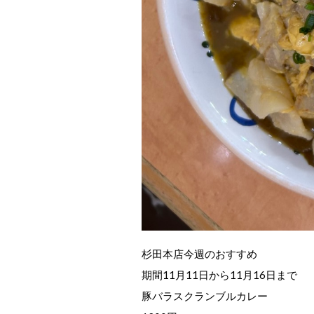
杉田本店今週のおすすめ
期間11月11日から11月16日まで
豚バラスクランブルカレー