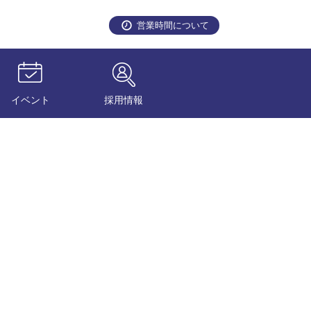
営業時間について
イベント
採用情報