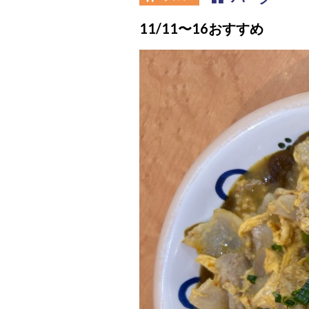
11/11〜16おすすめ