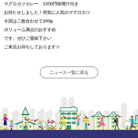
マグロカツカレー 1300円味噌汁付き
お待たせしました！何気に人気のマグロカツ
今回は二枚合わせて240g
ボリューム満点のおすすめ
です。ぜひご賞味下さい
ご来店お待ちしております☆
ニュース一覧に戻る