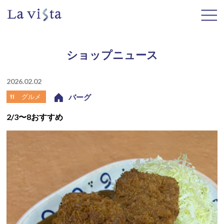
ショップニュース
2026.02.02
グルメ
バーグ
2/3〜8おすすめ