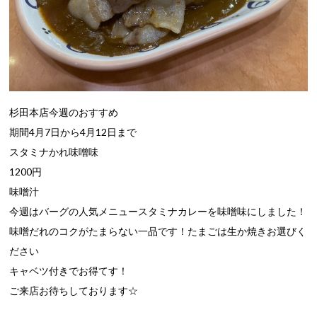
杉田本店今週のおすすめ
期間4月7日から4月12日まで
スタミナかれ味噌味
1200円
味噌汁
今週はバーグの人気メニュースタミナカレーを味噌味にしました！
味噌だれのコクがたまらない一品です！たまごは生か焼きお選びく
ださい
キャベツ付きでお得てす！
ご来店お待ちしております☆