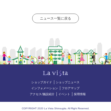
ニュース一覧に戻る
ショップガイド
ショップニュース
インフォメーション
フロアマップ
アクセス/施設紹介
イベント
採用情報
COPYRIGHT 2020 La Vista Shinsugita. All Right Reserved.