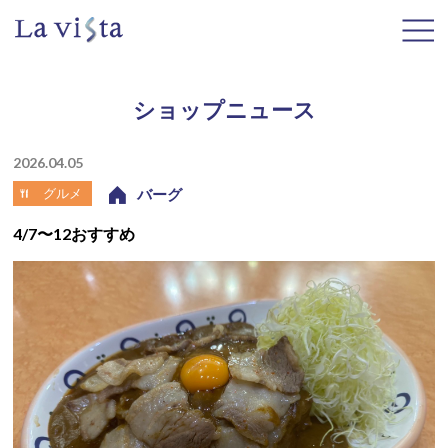
ショップニュース
2026.04.05
グルメ
バーグ
4/7〜12おすすめ