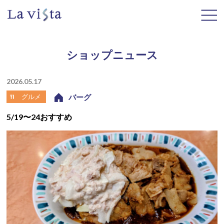
ショップニュース
2026.05.17
グルメ
バーグ
5/19〜24おすすめ