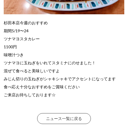
杉田本店今週のおすすめ
期間5/19〜24
ツナマヨスタカレー
1100円
味噌汁つき
ツナマヨに玉ねぎをいれてスタミナにのせました！
混ぜて食べると美味しいですよ
みじん切りの玉ねぎがシャキシャキでアクセントになってます
食べ応え十分なおすすめをご賞味ください
ご来店お待ちしております☆
ニュース一覧に戻る